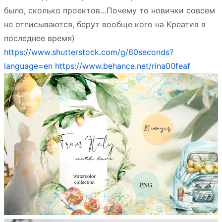
было, сколько проектов…Почему то новички совсем
не отписываются, берут вообще кого на Креатив в
последнее время)
https://www.shutterstock.com/g/60seconds?
language=en
https://www.behance.net/rina00feaf