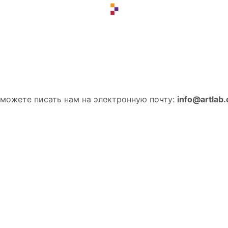
можете писать нам на электронную почту:
info@artlab.