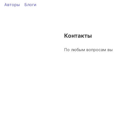
Авторы
Блоги
Контакты
По любым вопросам вы 