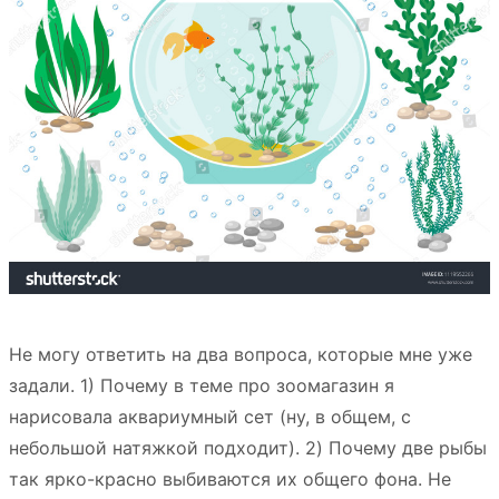
Не могу ответить на два вопроса, которые мне уже
задали. 1) Почему в теме про зоомагазин я
нарисовала аквариумный сет (ну, в общем, с
небольшой натяжкой подходит). 2) Почему две рыбы
так ярко-красно выбиваются их общего фона. Не