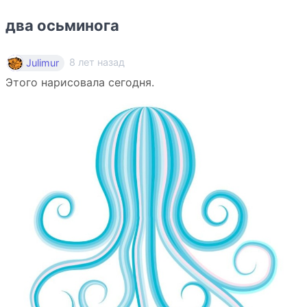
два осьминога
8 лет назад
Julimur
Этого нарисовала сегодня.