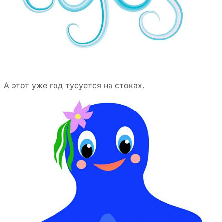
А этот уже год тусуется на стоках.