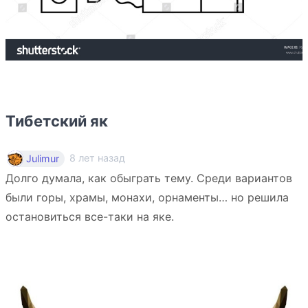
Тибетский як
8 лет назад
Julimur
Долго думала, как обыграть тему. Среди вариантов
были горы, храмы, монахи, орнаменты… но решила
остановиться все-таки на яке.