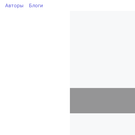
Авторы
Блоги