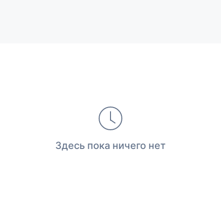
Здесь пока ничего нет