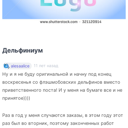
Дельфиниум
11 лет назад
alesaalice
Ну и я не буду оригинальной и начну под конец
воскресенья со флэшмобовских дельфинов вместо
приветственного поста! И у меня на бумаге все и не
принятое))))
Раз в год у меня случаются заказы, в этом году этот
раз был во вторник, поэтому законченных работ