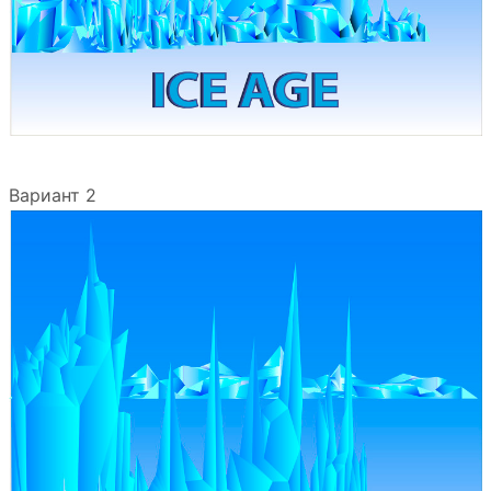
Вариант 2