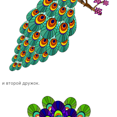
и второй дружок.