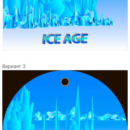
Вариант 3