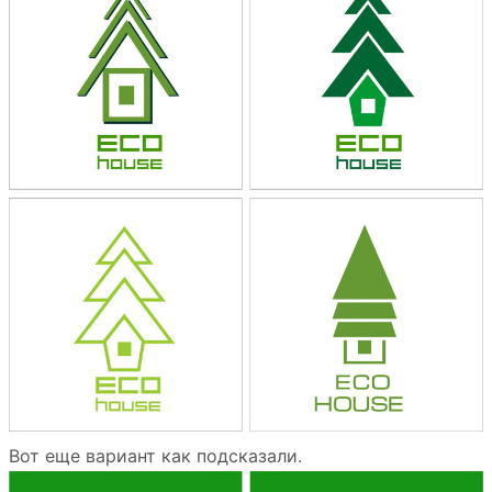
Вот еще вариант как подсказали.