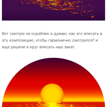
Вот смотрю на кораблик и думаю, как его вписать в
эту композицию, чтобы гармонично смотрелся? и
еще решили в круг вписать наш закат.