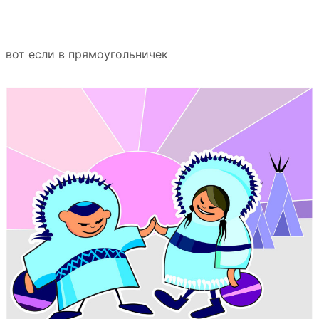
вот если в прямоугольничек