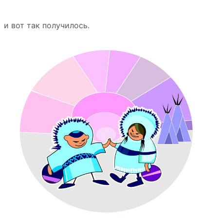
и вот так получилось.