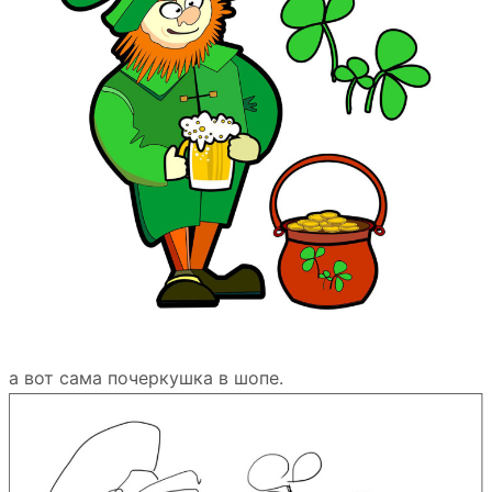
а вот сама почеркушка в шопе.