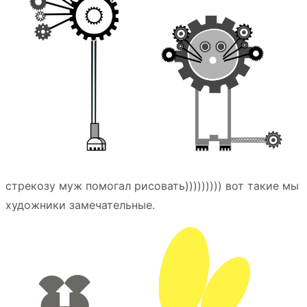
стрекозу муж помогал рисовать))))))))) вот такие мы
художники замечательные.