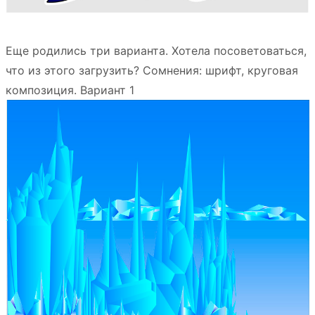
Еще родились три варианта. Хотела посоветоваться,
что из этого загрузить? Сомнения: шрифт, круговая
композиция. Вариант 1