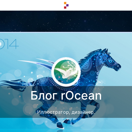
Блог rOcean
Иллюстратор, дизайнер.