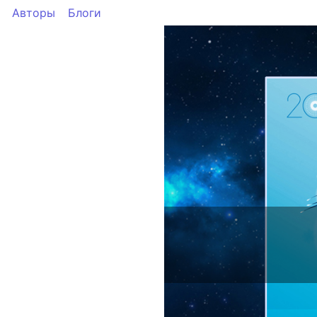
Авторы
Блоги