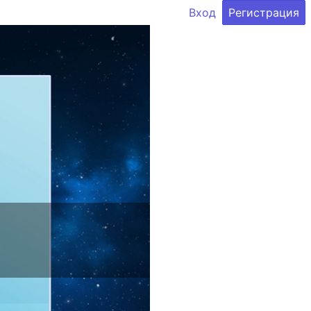
Вход
Регистрация