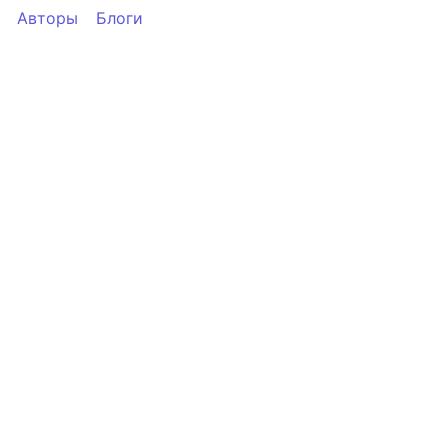
Авторы
Блоги