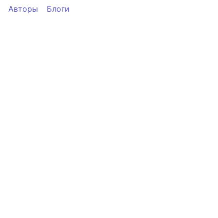
Авторы
Блоги