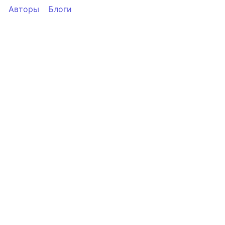
Авторы
Блоги