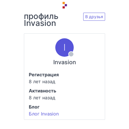
профиль
В друзья
Invasion
Invasion
Регистрация
8 лет назад
Активность
8 лет назад
Блог
Блог Invasion