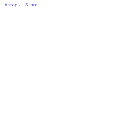
Авторы
Блоги