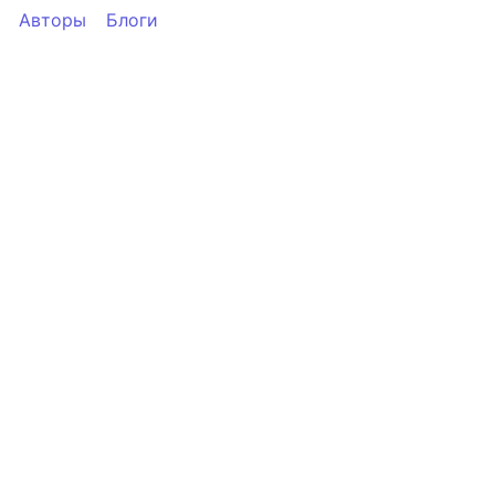
Авторы
Блоги