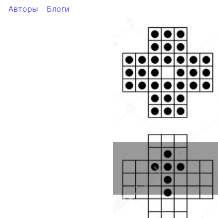
Авторы
Блоги