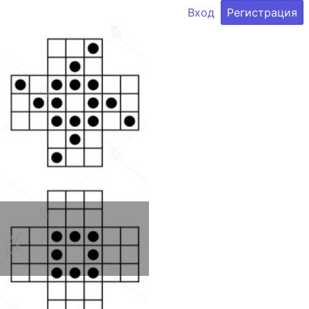
Вход
Регистрация