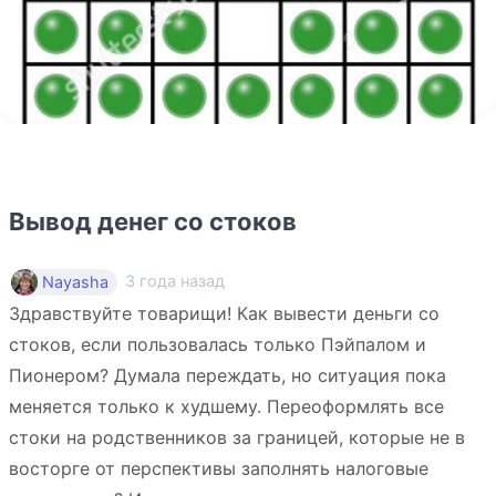
Вывод денег со стоков
3 года назад
Nayasha
Здравствуйте товарищи! Как вывести деньги со
стоков, если пользовалась только Пэйпалом и
Пионером? Думала переждать, но ситуация пока
меняется только к худшему. Переоформлять все
стоки на родственников за границей, которые не в
восторге от перспективы заполнять налоговые