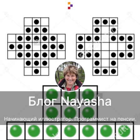
Блог Nayasha
Начинающий иллюстратор. Программист на пенсии.