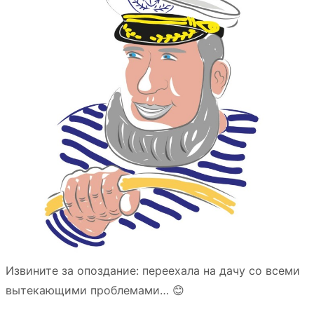
Извините за опоздание: переехала на дачу со всеми
вытекающими проблемами… 😊