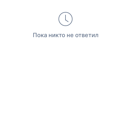
Пока никто не ответил