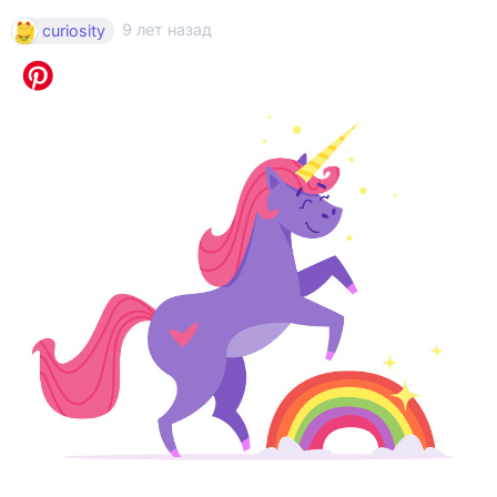
9 лет назад
curiosity