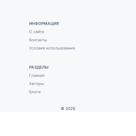
ИНФОРМАЦИЯ
О сайте
Контакты
Условия использования
РАЗДЕЛЫ
Главная
Авторы
Блоги
© 2026