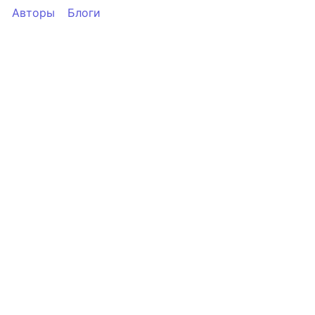
Авторы
Блоги