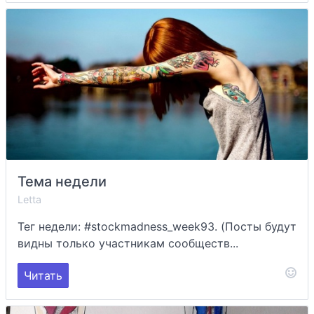
Тема недели
Letta
Тег недели: #stockmadness_week93. (Посты будут
видны только участникам сообществ...
Читать