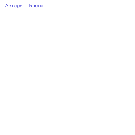
Авторы
Блоги