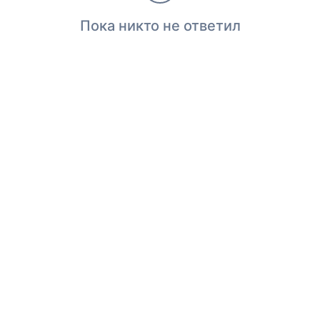
Пока никто не ответил