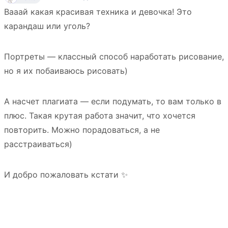
Вааай какая красивая техника и девочка! Это
карандаш или уголь?
Портреты — классный способ наработать рисование,
но я их побаиваюсь рисовать)
А насчет плагиата — если подумать, то вам только в
плюс. Такая крутая работа значит, что хочется
повторить. Можно порадоваться, а не
расстраиваться)
И добро пожаловать кстати ✨