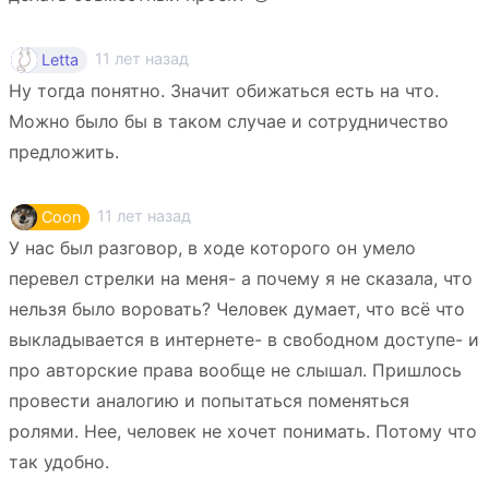
11 лет назад
Letta
Ну тогда понятно. Значит обижаться есть на что.
Можно было бы в таком случае и сотрудничество
предложить.
11 лет назад
Coon
У нас был разговор, в ходе которого он умело
перевел стрелки на меня- а почему я не сказала, что
нельзя было воровать? Человек думает, что всё что
выкладывается в интернете- в свободном доступе- и
про авторские права вообще не слышал. Пришлось
провести аналогию и попытаться поменяться
ролями. Нее, человек не хочет понимать. Потому что
так удобно.