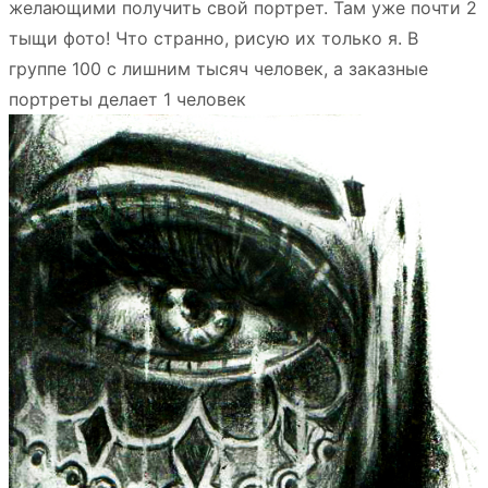
желающими получить свой портрет. Там уже почти 2
тыщи фото! Что странно, рисую их только я. В
группе 100 с лишним тысяч человек, а заказные
портреты делает 1 человек