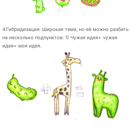
4.Гибридизация. Широкая тема, но её можно разбить
на несколько подпунктов: 1) Чужая идея+ чужая
идея= моя идея.