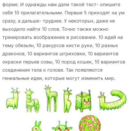
форме. И однажды нам дали такой тест- опишите
себя 10 прилагательными. Первые 5 приходят на ум
сразу, а дальше- труднее. У некоторых, даже не
выходило найти 10 слов. Точно также можно
тренировать воображение в рисовании. 10 идей на
тему обезьян, 10 ракурсов кисти руки, 10 разных
драконов, 10 вариантов штриховки, 10 вариантов
окраски перьев совы, 10 пород кошек, 10 вариантов
соединения тела к голове. Так появляются
гениальные идеи, которые могут изменить мир.