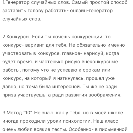
1.Генератор случайных слов. Самый простой способ
заставить голову работать- онлайн-генератор
случайных слов.
2.Конкурсы. Если ты хочешь конкуренции, то
конкурс- вариант для тебя. Не обязательно именно
участвовать в конкурсе, главное- нарисуй, когда
будет время. Я частенько рисую внеконкурсные
работы, потому что не успеваю к срокам или
конкурс, на который я наткнулась, прошел уже
давно, но тема была интересной. Ты же не ради
приза участвуешь, а ради развития воображения.
3.Метод “10”. Не знаю, как у тебя, но в моей школе
иногда проходили уроки психологии. Наш класс
очень любил всякие тесты. Особенно- в письменной