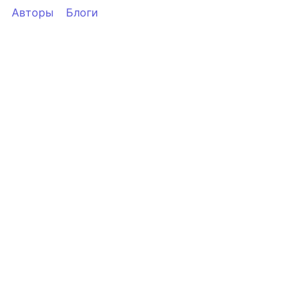
Авторы
Блоги