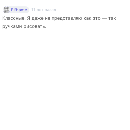
11 лет назад
Elfhame
Классные! Я даже не представляю как это — так
ручками рисовать.