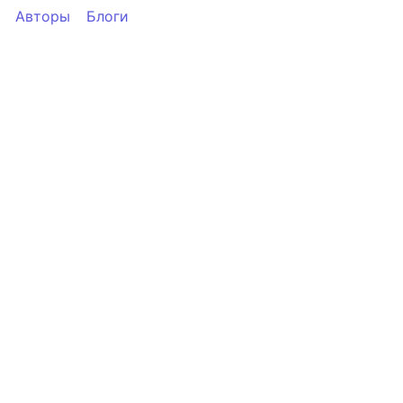
Авторы
Блоги