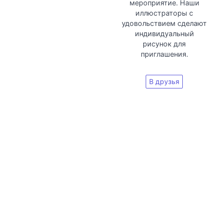
мероприятие. Наши
иллюстраторы с
удовольствием сделают
индивидуальный
рисунок для
приглашения.
В друзья