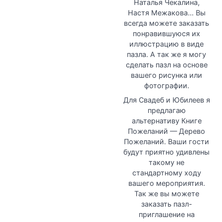
Наталья Чекалина,
Настя Межакова… Вы
всегда можете заказать
понравившуюся их
иллюстрацию в виде
пазла. А так же я могу
сделать пазл на основе
вашего рисунка или
фотографии.
Для Свадеб и Юбилеев я
предлагаю
альтернативу Книге
Пожеланий — Дерево
Пожеланий. Ваши гости
будут приятно удивлены
такому не
стандартному ходу
вашего мероприятия.
Так же вы можете
заказать пазл-
приглашение на