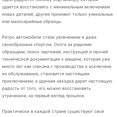
удается восстановить с минимальным включением
новых деталей, другие признают только уникальные
или малосерийные образцы.
Ретро автомобили стали увлечением и даже
своеобразным спортом. Охота за редкими
образцами, поиск чертежей, инструкций и прочей
технической документации к машине, которая уже
много лет как списана с производства и исключена
из обслуживания, становится настоящим
приключением, а удачная находка дарит настоящую
радость от того, что можно восстановить
утраченное, на первый взгляд прошлое.
Практически в каждой стране существуют свои