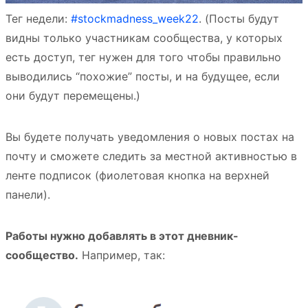
Тег недели:
#stockmadness_week22
. (Посты будут
видны только участникам сообщества, у которых
есть доступ, тег нужен для того чтобы правильно
выводились “похожие” посты, и на будущее, если
они будут перемещены.)
Вы будете получать уведомления о новых постах на
почту и сможете следить за местной активностью в
ленте подписок (фиолетовая кнопка на верхней
панели).
Работы нужно добавлять в этот дневник-
сообщество.
Например, так: