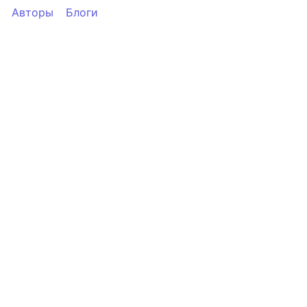
Авторы
Блоги