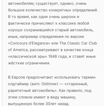
автомобилям; существует, однако, очень
большое количество конкретных определений.
В то время, как одни очень широки и
фактически причисляют к классике любой
хорошо сохранившийся старый автомобиль,
иные, например определения по версии
«Concours d’Elegance» или The Classic Car Club
of America, рассматривают в качестве конца
«классической эры» 1948 года, и ставят иные
жёсткие ограничения.
В Европе предпочитают использовать термин
олдтаймер (англ. Oldtimer) — «старинный,
раритетный автомобиль». Как правило, под
этим словом имеют в виду машину,
выпущенную более 30лет назад.