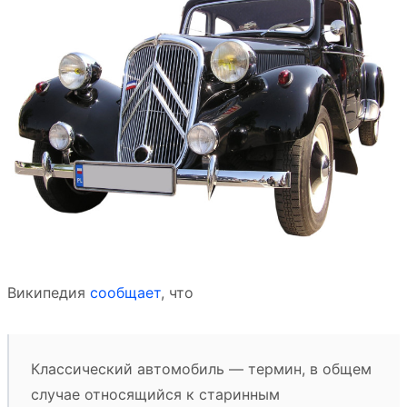
Википедия
сообщает
, что
Классический автомобиль — термин, в общем
случае относящийся к старинным