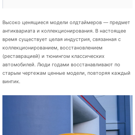
Высоко ценящиеся модели олдтаймеров — предмет
антиквариата и коллекционирования. В настоящее
время существует целая индустрия, связанная с
коллекционированием, восстановлением
(реставрацией) и тюнингом классических
автомобилей. Люди годами восстанавливают по
старым чертежам ценные модели, повторяя каждый
винтик.