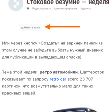
Или через кнопку «Создать» на верхней панели (в
этом случае не забудьте выбрать нужный дневник
для публикации в выпадающем списке).
Тема этой недели:
ретро автомобили
. Шаттерсток
показывает по запросу
retro car
всего 23 707
картинок, что возмутительно мало для таких
красивых вещей.