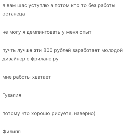
я вам щас уступлю а потом кто то без работы
останеца
не могу я демпинговать у меня опыт
пучть лучше эти 800 рублей заработает молодой
дизайнер с фриланс ру
мне работы хватает
Гузалия
потому что хорошо рисуете, наверно)
Филипп