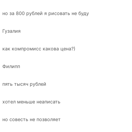
но за 800 рублей я рисовать не буду
Гузалия
как компромисс какова цена?)
Филипп
пять тысяч рублей
хотел меньше неаписать
но совесть не позволяет