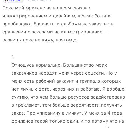
Пока мой фриланс не во всем связан с
иллюстрированием и дизайном, все же больше
преобладают блокноты и альбомы на заказ, но в
сравнении с заказами на иллюстрирование —
разницы пока не вижу, поэтому:
Отношусь нормально. Большинство моих
заказчиков находят меня через соцсети. Но у
меня есть рабочий аккаунт и группа, в которых
нет личных фото, через них и работаю. Я вообще
считаю, что чем больше ресурсов задействовано
в «рекламе», тем больше вероятности получить
заказ. Про «писанину в личку». У меня за 4 года
фриланса такой только один, и то потому что на