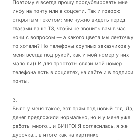
Поэтому я всегда прошу продублировать мне
инфу на почту или в соцсети. Так и говорю
открытым текстом: мне нужно видеть перед
глазами ваше ТЗ, чтобы не звонить вам в час
ночи с вопросом — а какого цвета мы ленточку
то хотели? Но телефоны крупных заказчиков у
меня всегда под рукой, как и мой номер у них —
мало ли)) И для простоты связи мой номер
телефона есть в соцсетях, на сайте и в подписи
почты.
Было у меня такое, вот прям под новый год. Да,
денег предложили нормально, но и у меня уже
работы много… и БИНГО! Я согласилась, я же
дурочка… в итоге как на картинке