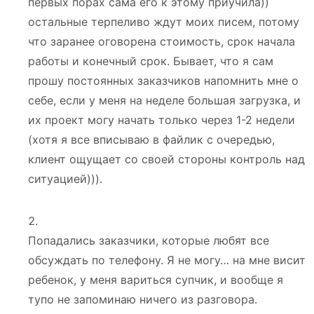
первых порах сама его к этому приучила))
остальные терпеливо ждут моих писем, потому
что заранее оговорена стоимость, срок начала
работы и конечный срок. Бывает, что я сам
прошу постоянных заказчиков напомнить мне о
себе, если у меня на неделе большая загрузка, и
их проект могу начать только через 1-2 недели
(хотя я все вписываю в файлик с очередью,
клиент ощущает со своей стороны контроль над
ситуацией))).
Попадались заказчики, которые любят все
обсуждать по телефону. Я не могу… на мне висит
ребенок, у меня вариться супчик, и вообще я
тупо не запоминаю ничего из разговора.