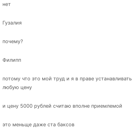
нет
Гузалия
почему?
Филипп
потому что это мой труд и я в праве устанавливать
любую цену
и цену 5000 рублей считаю вполне приемлемой
это меньще даже ста баксов