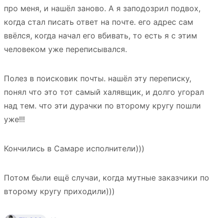
про меня, и нашёл заново. А я заподозрил подвох,
когда стал писать ответ на почте. его адрес сам
ввёлся, когда начал его вбивать, то есть я с этим
человеком уже переписывался.
Полез в поисковик почты. нашёл эту переписку,
понял что это тот самый халявщик, и долго угорал
над тем. что эти дурачки по второму кругу пошли
уже!!!
Кончились в Самаре исполнители)))
Потом были ещё случаи, когда мутные заказчики по
второму кругу приходили)))