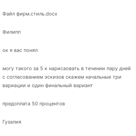
Файл фирм.стиль.docx
Филипп
ок я вас понял
могу такого за 5 к нарисаовать в течении пару дней
с согласованием эскизов скажем начальные три
вариации и один финальный вариант
предоплата 50 процентов
Гузалия