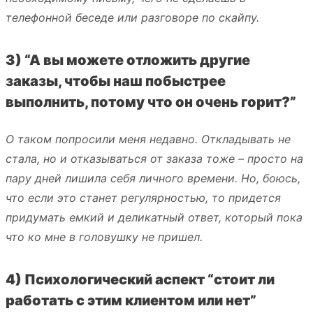
телефонной беседе или разговоре по скайпу.
3) “А вы можете отложить другие
заказы, чтобы наш побыстрее
выполнить, потому что он очень горит?”
О таком попросили меня недавно. Откладывать не
стала, но и отказываться от заказа тоже – просто на
пару дней лишила себя личного времени. Но, боюсь,
что если это станет регулярностью, то придется
придумать емкий и деликатный ответ, который пока
что ко мне в головушку не пришел.
4) Психологический аспект “стоит ли
работать с этим клиентом или нет”