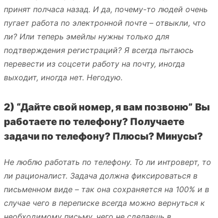
принят полчаса назад. И да, почему-то людей очень
пугает работа по электронной почте – отвыкли, что
ли? Или теперь эмейлы нужны только для
подтверждения регистраций? Я всегда пытаюсь
перевести из соцсети работу на почту, иногда
выходит, иногда нет. Негодую.
2) “Дайте свой номер, я вам позвоню”
Вы
работаете по телефону? Получаете
задачи по телефону? Плюсы? Минусы?
Не люблю работать по телефону. То ли интроверт, то
ли рационалист. Задача должна фиксироваться в
письменном виде – так она сохраняется на 100% и в
случае чего в переписке всегда можно вернуться к
необходимому письму, чего не сделаешь в