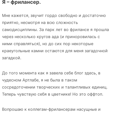
Я – фрилансер.
Мне кажется, звучит гордо свободно и достаточно
приятно, несмотря на всю сложность
самодисциплины. За парк лет во фрилансе я прошла
через несколько кругов ада (и приноровилась с
ними справляться), но до сих пор некоторые
краеугольные камни остаются для меня загадочной
загадкой.
До того момента как я завела себе блог здесь, в
чудесном Артлабе, я не была в таком
сосредоточении творческих и талантливых единиц.
Теперь чувствую себя в цветнике! Но это оффтоп.
Вопрошаю к коллегам-фрилансерам насущные и