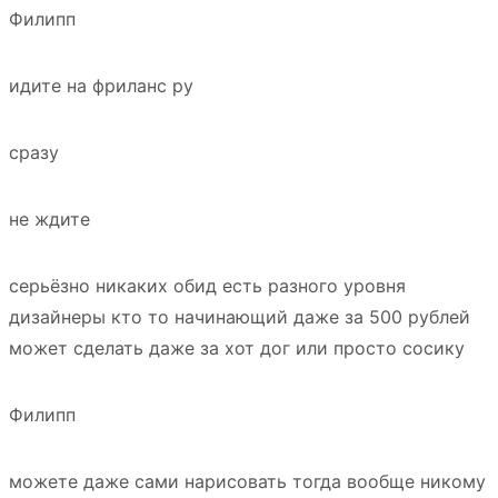
Филипп
идите на фриланс ру
сразу
не ждите
серьёзно никаких обид есть разного уровня
дизайнеры кто то начинающий даже за 500 рублей
может сделать даже за хот дог или просто сосику
Филипп
можете даже сами нарисовать тогда вообще никому