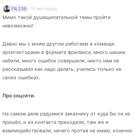
10 лет назад
FilL239
Мимо такой душещипательной темы пройти
невозможно!
Давно мы с моим другом работаем в команде
архитекторами в формате фриланса, много шишек
набили, много ошибок совершили, никто нам не
рассказывал как надо делать, учились только на
своих ошибках.
Про соцсети.
На самом деле радуемся заказчику от куда бы он не
пришёл, и из контакта приходили, там же и
взаимодействовали, ничего против не имею, конечно