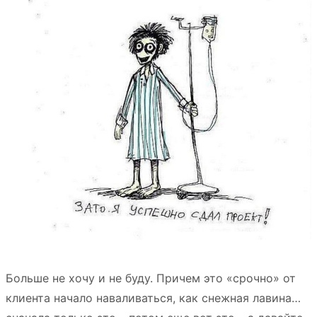
Больше не хочу и не буду. Причем это «срочно» от
клиента начало наваливаться, как снежная лавина…