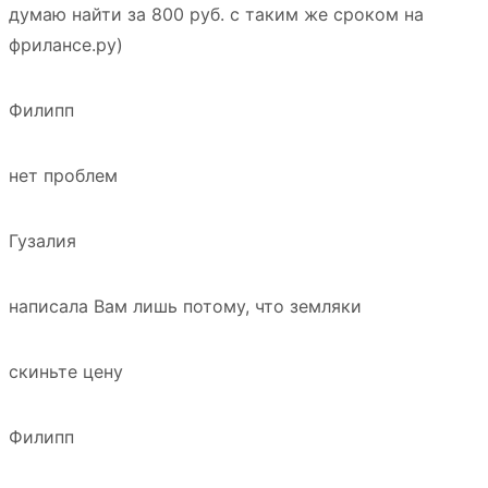
думаю найти за 800 руб. с таким же сроком на
фрилансе.ру)
Филипп
нет проблем
Гузалия
написала Вам лишь потому, что земляки
скиньте цену
Филипп