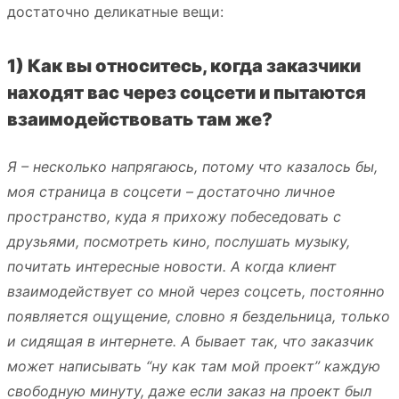
достаточно деликатные вещи:
1) Как вы относитесь, когда заказчики
находят вас через соцсети и пытаются
взаимодействовать там же?
Я – несколько напрягаюсь, потому что казалось бы,
моя страница в соцсети – достаточно личное
пространство, куда я прихожу побеседовать с
друзьями, посмотреть кино, послушать музыку,
почитать интересные новости. А когда клиент
взаимодействует со мной через соцсеть, постоянно
появляется ощущение, словно я бездельница, только
и сидящая в интернете. А бывает так, что заказчик
может написывать “ну как там мой проект” каждую
свободную минуту, даже если заказ на проект был