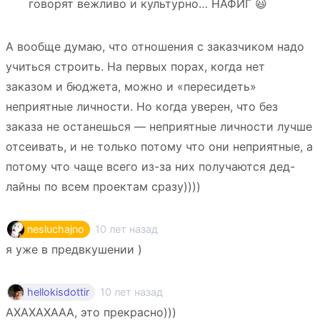
говорят вежливо и культурно… НАФИГ 😃
А вообще думаю, что отношения с заказчиком надо
учиться строить. На первых порах, когда нет
заказом и бюджета, можно и «пересидеть»
неприятные личности. Но когда уверен, что без
заказа не останешься — неприятные личности лучше
отсеивать, и не только потому что они неприятные, а
потому что чаще всего из-за них получаются дед-
лайны по всем проектам сразу))))
10 лет назад
nesluchajno
я уже в предвкушении )
10 лет назад
hellokisdottir
АХАХАХААА, это прекрасно)))