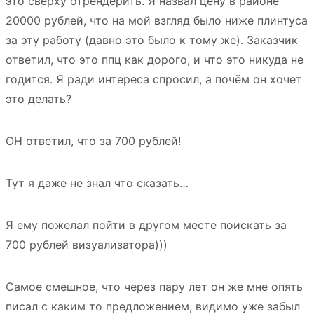
это сверху отрендерить. Я назвал цену в районе
20000 рублей, что на мой взгляд было ниже плинтуса
за эту работу (давно это было к тому же). Заказчик
ответил, что это ппц как дорого, и что это никуда не
годится. Я ради интереса спросил, а почём он хочет
это делать?
ОН ответил, что за 700 рублей!
Тут я даже не знал что сказать…
Я ему пожелал пойти в другом месте поискать за
700 рублей визуализатора)))
Самое смешное, что через пару лет он же мне опять
писал с каким то предложением, видимо уже забыл