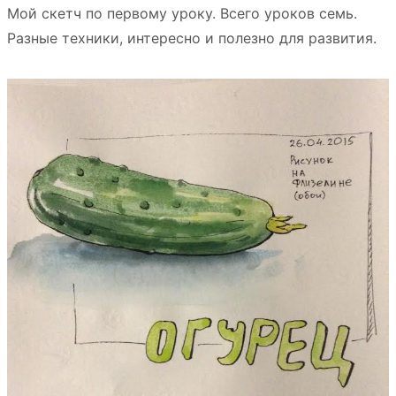
Мой скетч по первому уроку. Всего уроков семь.
Разные техники, интересно и полезно для развития.