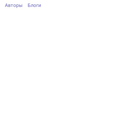
Авторы
Блоги