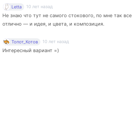
10 лет назад
Letta
Не знаю что тут не самого стокового, по мне так все
отлично — и идея, и цвета, и композиция.
10 лет назад
Топот_Котов
Интересный вариант =)