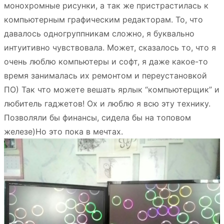
монохромные рисунки, а так же пристрастилась к
компьютерным графическим редакторам. То, что
давалось одногруппникам сложно, я буквально
интуитивно чувствовала. Может, сказалось то, что я
очень люблю компьютеры и софт, я даже какое-то
время занималась их ремонтом и переустановкой
ПО) Так что можете вешать ярлык “компьютерщик” и
любитель гаджетов! Ох и люблю я всю эту технику.
Позволяли бы финансы, сидела бы на топовом
железе)Но это пока в мечтах.