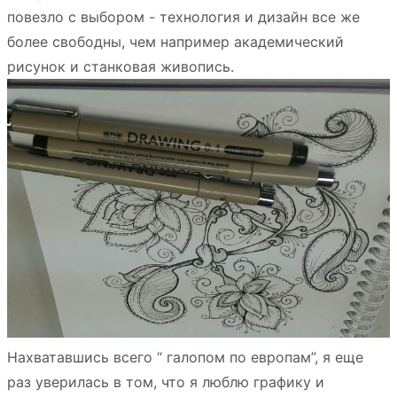
повезло с выбором - технология и дизайн все же
более свободны, чем например академический
рисунок и станковая живопись.
Нахватавшись всего “ галопом по европам”, я еще
раз уверилась в том, что я люблю графику и