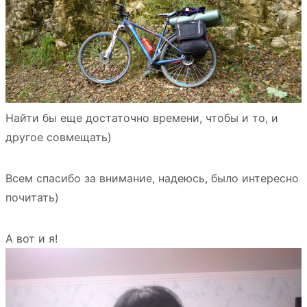
Найти бы еще достаточно времени, чтобы и то, и
другое совмещать)
Всем спасибо за внимание, надеюсь, было интересно
почитать)
А вот и я!