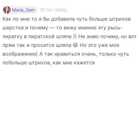
10 лет назад
Maria_Sem
Как по мне то я бы добавила чуть больше штрихов
шерстке и почему — то вижу именно эту рысь-
пиратку в пиратской шляпе )) Не знаю почему, но вот
прям так и просится шляпа 😄 Но это уже мое
воображение) А так нравиться очень, только чуть
побольше штрихов, как мне кажется