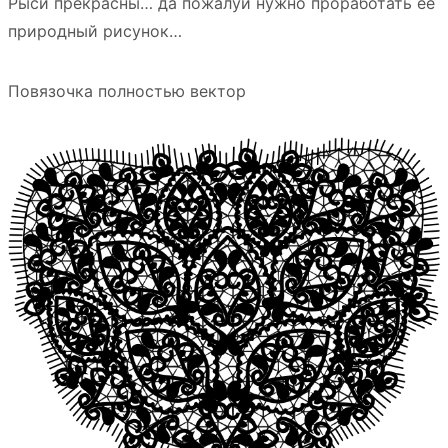
Рыси прекрасны… да пожалуй нужно проработать ее
природный рисунок…
Повязочка полностью вектор