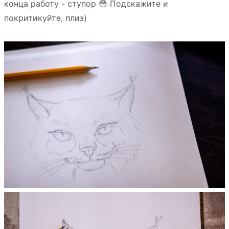
конца работу - ступор 😳 Подскажите и
покритикуйте, плиз)