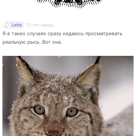
10 лет назад
Letta
Я в таких случаях сразу кидаюсь просматривать
реальную рысь. Вот она.