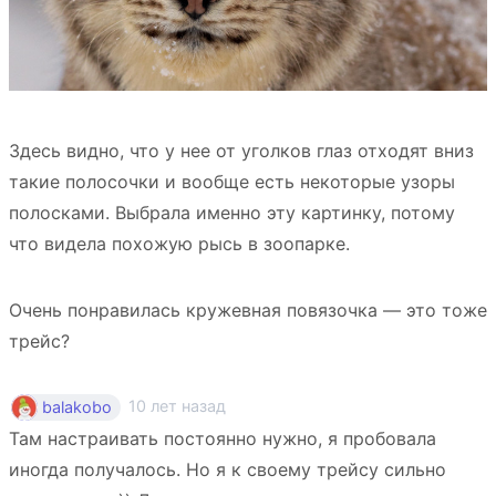
Здесь видно, что у нее от уголков глаз отходят вниз
такие полосочки и вообще есть некоторые узоры
полосками. Выбрала именно эту картинку, потому
что видела похожую рысь в зоопарке.
Очень понравилась кружевная повязочка — это тоже
трейс?
10 лет назад
balakobo
Там настраивать постоянно нужно, я пробовала
иногда получалось. Но я к своему трейсу сильно