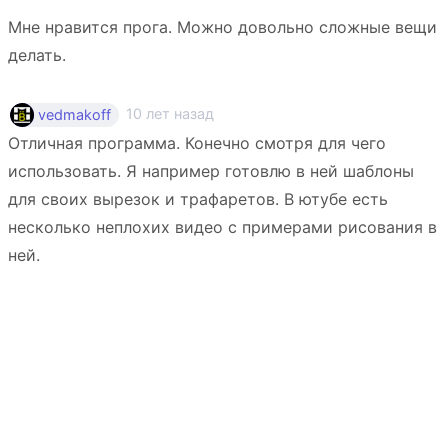
Мне нравится прога. Можно довольно сложные вещи
делать.
10 лет назад
vedmakoff
Отличная программа. Конечно смотря для чего
использовать. Я например готовлю в ней шаблоны
для своих вырезок и трафаретов. В ютубе есть
несколько неплохих видео с примерами рисования в
ней.