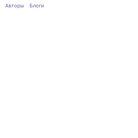
Авторы
Блоги