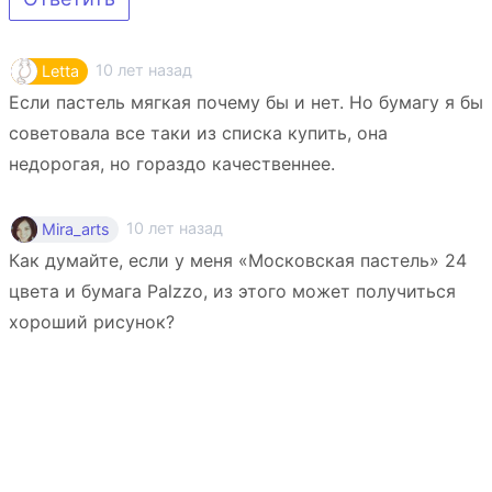
10 лет назад
Letta
Если пастель мягкая почему бы и нет. Но бумагу я бы
советовала все таки из списка купить, она
недорогая, но гораздо качественнее.
10 лет назад
Mira_arts
Как думайте, если у меня «Московская пастель» 24
цвета и бумага Palzzo, из этого может получиться
хороший рисунок?