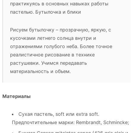
практикуясь в основных навыках работы
пастелью. Бутылочка и блики
Рисуем бутылочку – прозрачную, яркую, с
кусочками летнего солнца внутри и
отражениями голубого неба. Более точное
реалистичное рисование в технике
растушевки. Учимся передавать
материальность и объем.
Материалы
Сухая пастель, soft или extra soft.
Предпочтительные марки: Rembrandt, Schmincke;