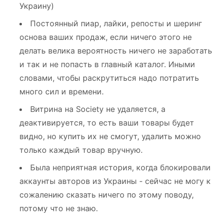
Украину)
Постоянный пиар, лайки, репосты и шеринг
основа ваших продаж, если ничего этого не
делать велика вероятность ничего не заработать
и так и не попасть в главный каталог. Иными
словами, чтобы раскрутиться надо потратить
много сил и времени.
Витрина на Society не удаляется, а
деактивируется, то есть ваши товары будет
видно, но купить их не смогут, удалить можно
только каждый товар вручную.
Была неприятная история, когда блокировали
аккаунты авторов из Украины - сейчас не могу к
сожалению сказать ничего по этому поводу,
потому что не знаю.