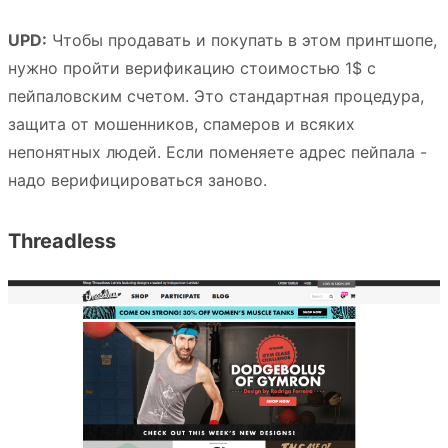
UPD:
Чтобы продавать и покупать в этом принтшопе,
нужно пройти верификацию стоимостью 1$ с
пейпаловским счетом. Это стандартная процедура,
защита от мошенников, спамеров и всяких
непонятных людей. Если поменяете адрес пейпала -
надо верифицироваться заново.
Threadless