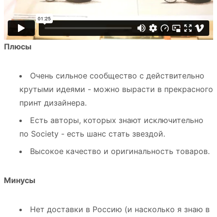
Плюсы
Очень сильное сообщество с действительно
крутыми идеями - можно вырасти в прекрасного
принт дизайнера.
Есть авторы, которых знают исключительно
по Society - есть шанс стать звездой.
Высокое качество и оригинальность товаров.
Минусы
Нет доставки в Россию (и насколько я знаю в