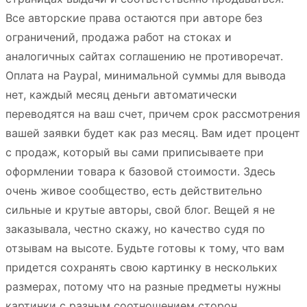
Все авторские права остаются при авторе без
ограничений, продажа работ на стоках и
аналогичных сайтах соглашению не противоречат.
Оплата на Paypal, минимальной суммы для вывода
нет, каждый месяц деньги автоматически
переводятся на ваш счет, причем срок рассмотрения
вашей заявки будет как раз месяц. Вам идет процент
с продаж, который вы сами приписываете при
оформлении товара к базовой стоимости. Здесь
очень живое сообщество, есть действительно
сильные и крутые авторы, свой блог. Вещей я не
заказывала, честно скажу, но качество судя по
отзывам на высоте. Будьте готовы к тому, что вам
придется сохранять свою картинку в нескольких
размерах, потому что на разные предметы нужны
картинки с разным соотношением сторон.