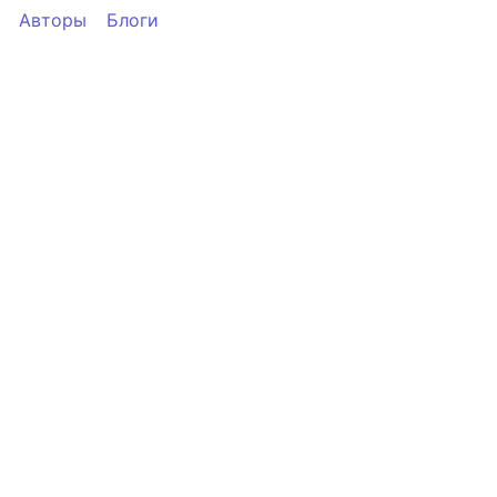
Авторы
Блоги