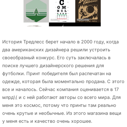
История Тредлесс берет начало в 2000 году, когда
два американских дизайнера решили устроить
своеобразный конкурс. Его суть заключалась в
поиске лучшего дизайнерского решения для
футболки. Принт победителя был распечатан на
одежде, которая была моментально продана. С этого
все и началось. Сейчас компания оценивается в 17
млрд
\( и с ней работают авторы со всего мира. Для
меня это космос, потому что принты там реально
очень крутые и необычные. Из этого магазина вещи
у меня есть и качество очень хорошее.