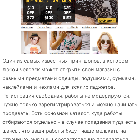
Один из самых известных принтшопов, в котором
любой человек может открыть свой магазин с
разными предметами одежды, подушками, сумками,
наклейками и чехлами для всяких гаджетов.
Регистрация свободная, работы не модерируются,
нужно только зарегистрироваться и можно начинать
продавать. Есть основной каталог, куда работы
отбираются отдельно - в случае попадания туда есть
шансы, что ваши работы будут чаще мелькать на
страницах выдачи и соответственно продаваться.