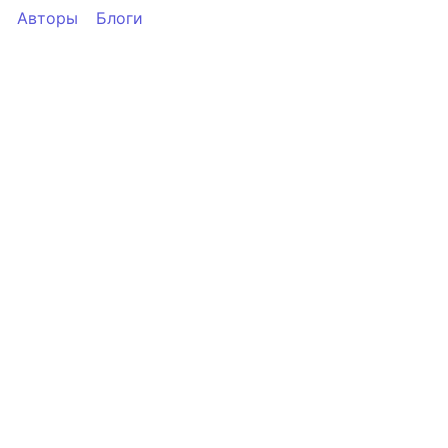
Авторы
Блоги