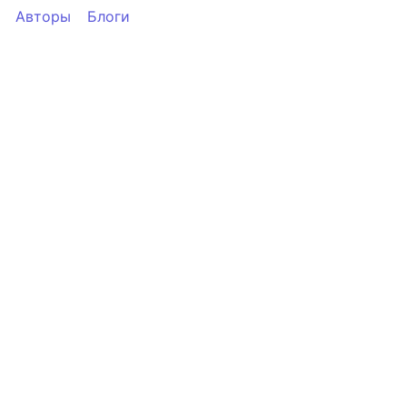
Авторы
Блоги