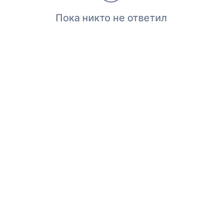
Пока никто не ответил