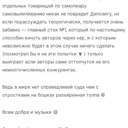
отдельных товарищей по самопиару
самовыпиливанию никак не повредит Депозиту, но
если порассуждать теоретически, получается очень
забавно — главный сток №1, который по-настоящему
способен кинуть авторов через хер, и с которым
невозможно будет в этом случае ничего сделать
(посмотрел бы я на эти попытки 🍄 ) только
выиграет если авторы сами оттопчутся на его
немногочисленных конкурентах.
Ведь в мире нет справедливей суда чем с
отростками на бошках разъяренная толпа ©
Всем добра и музыки 😄