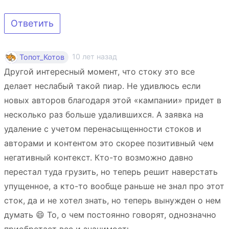
Ответить
10 лет назад
Топот_Котов
Другой интересный момент, что стоку это все
делает неслабый такой пиар. Не удивлюсь если
новых авторов благодаря этой «кампании» придет в
несколько раз больше удалившихся. А заявка на
удаление с учетом перенасыщенности стоков и
авторами и контентом это скорее позитивный чем
негативный контекст. Кто-то возможно давно
перестал туда грузить, но теперь решит наверстать
упущенное, а кто-то вообще раньше не знал про этот
сток, да и не хотел знать, но теперь вынужден о нем
думать 😄 То, о чем постоянно говорят, однозначно
приобретает вес и значимость.