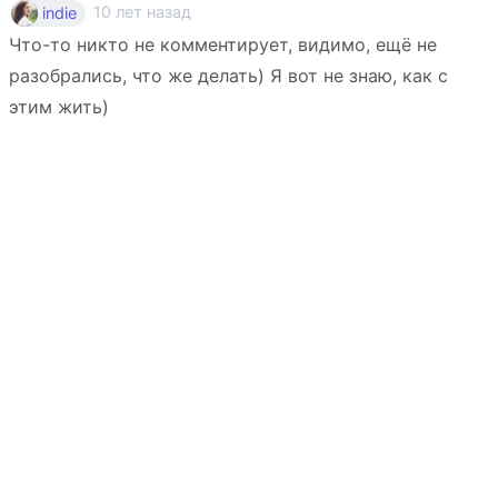
10 лет назад
indie
Что-то никто не комментирует, видимо, ещё не
разобрались, что же делать) Я вот не знаю, как с
этим жить)