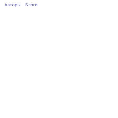
Авторы
Блоги