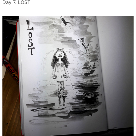
Day 7. LOST