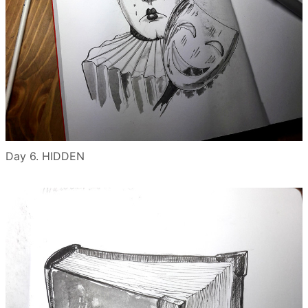
Day 6. HIDDEN