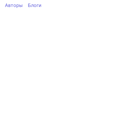
Авторы
Блоги