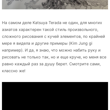
На самом деле Katsuya Terada не один, для многих
азиатов характерен такой стиль произвольного,
сложного рисования с кучей элементов, по крайней
мере я видела и другие примеры (Kim Jung gi
например). И да, я знаю, что можно набить руку и
рисовать не только так, но и еще круче, но меня все
равно каждый раз за душу берет. Смотрите сами,
классно же!