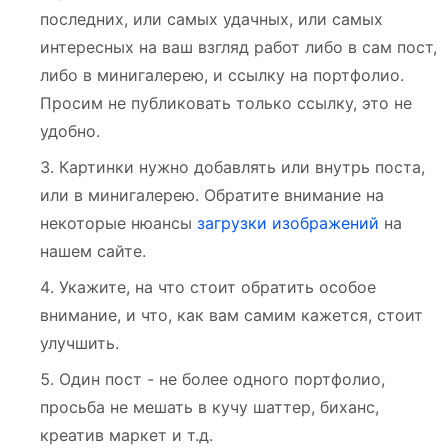
последних, или самых удачных, или самых
интересных на ваш взгляд работ либо в сам пост,
либо в минигалерею, и ссылку на портфолио.
Просим не публиковать только ссылку, это не
удобно.
Картинки нужно добавлять или внутрь поста,
или в минигалерею. Обратите внимание на
некоторые нюансы
загрузки изображений
на
нашем сайте.
Укажите, на что стоит обратить особое
внимание, и что, как вам самим кажется, стоит
улучшить.
Один пост - не более одного портфолио,
просьба не мешать в кучу шаттер, биханс,
креатив маркет и т.д.