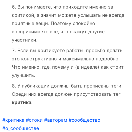
Вы понимаете, что приходите именно за
критикой, а значит можете услышать не всегда
приятные вещи. Поэтому спокойно
воспринимаете все, что скажут другие
участники.
Если вы критикуете работы, просьба делать
это конструктивно и максимально подробно.
Что именно, где, почему и (в идеале) как стоит
улучшить.
У публикации должны быть прописаны теги.
Среди них всегда должен присутствовать тег
критика
.
#критика
#стоки
#авторам
#сообщество
#о_сообществе