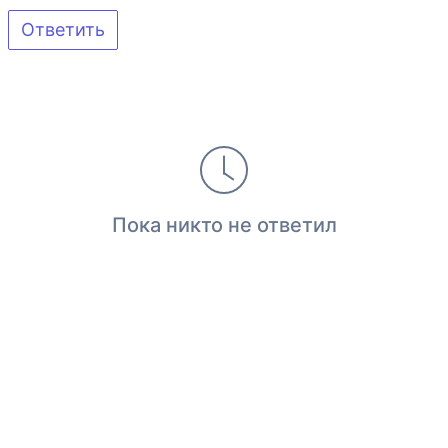
Ответить
Пока никто не ответил