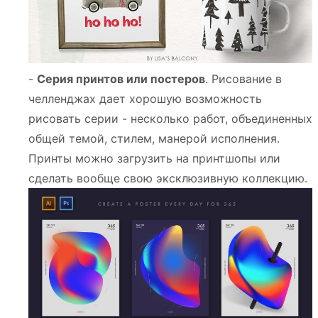
-
Серия принтов или постеров
. Рисование в
челленджах дает хорошую возможность
рисовать серии - несколько работ, объединенных
общей темой, стилем, манерой исполнения.
Принты можно загрузить на принтшопы или
сделать вообще свою эксклюзивную коллекцию.