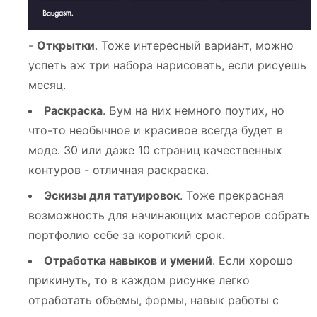
-
Открытки
. Тоже интересный вариант, можно
успеть аж три набора нарисовать, если рисуешь
месяц.
Раскраска
. Бум на них немного поутих, но
что-то необычное и красивое всегда будет в
моде. 30 или даже 10 страниц качественных
контуров - отличная раскраска.
Эскизы для татуировок
. Тоже прекрасная
возможность для начинающих мастеров собрать
портфолио себе за короткий срок.
Отработка навыков и умений
. Если хорошо
прикинуть, то в каждом рисунке легко
отработать объемы, формы, навык работы с