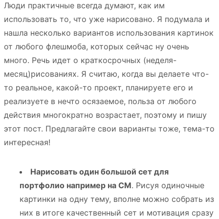
Люди практичные всегда думают, как им
использовать то, что уже нарисовано. Я подумала и
нашла несколько вариантов использования картинок
от любого флешмоба, которых сейчас ну очень
много. Речь идет о краткосрочных (неделя-
месяц)рисованиях. Я считаю, когда вы делаете что-
то реальное, какой-то проект, планируете его и
реализуете в нечто осязаемое, польза от любого
действия многократно возрастает, поэтому и пишу
этот пост. Предлагайте свои варианты тоже, тема-то
интересная!
Нарисовать один большой сет для
портфолио например на CM
. Рисуя одиночные
картинки на одну тему, вполне можно собрать из
них в итоге качественный сет и мотивация сразу