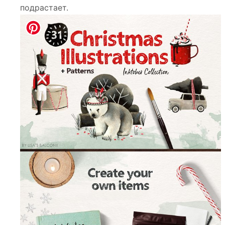
подрастает.