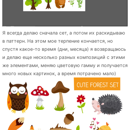
Я всегда делаю сначала сет, а потом их раскидываю
в паттерн. На этом мое терпение кончается, но
спустя какое-то время (дни, месяца) я возвращаюсь
и делаю еще несколько разных композиций с этими
же элементами, меняю цветовую гамму и получается
много новых картинок, а время потрачено мало)