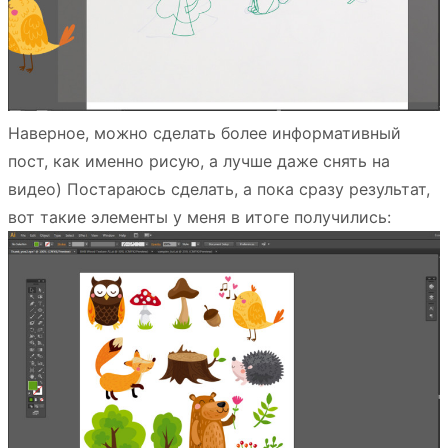
Наверное, можно сделать более информативный
пост, как именно рисую, а лучше даже снять на
видео) Постараюсь сделать, а пока сразу результат,
вот такие элементы у меня в итоге получились: