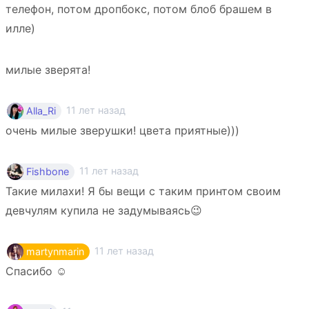
телефон, потом дропбокс, потом блоб брашем в
илле)
милые зверята!
11 лет назад
Alla_Ri
очень милые зверушки! цвета приятные)))
11 лет назад
Fishbone
Такие милахи! Я бы вещи с таким принтом своим
девчулям купила не задумываясь😉
11 лет назад
martynmarin
Спасибо ☺️