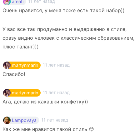
11 лет назад
areati
Очень нравится, у меня тоже есть такой набор))
У вас все так продуманно и выдерженно в стиле,
сразу видно человек с классическим образованием,
плюс талант)))
11 лет назад
martynmarin
Спасибо!
11 лет назад
martynmarin
Ага, делаю из какашки конфетку))
11 лет назад
Lampovaya
Как же мне нравится такой стиль 😊