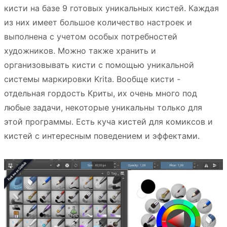
кисти на базе 9 готовых уникальных кистей. Каждая
из них имеет большое количество настроек и
выполнена с учетом особых потребностей
художников. Можно также хранить и
организовывать кисти с помощью уникальной
системы маркировки Krita. Вообще кисти -
отдельная гордость Криты, их очень много под
любые задачи, некоторые уникальны только для
этой программы. Есть куча кистей для комиксов и
кистей с интересным поведением и эффектами.