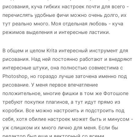
рисования, куча гибких настроек почти для всего -
перечислять удобные фичи можно очень долго, их
тут реально много. Моя отдельная любовь - куча
режимов выделения и интересные ластики.
В общем и целом Krita интересный инструмент для
рисования. Над ней постоянно работают и внедряют
интересные штуки, она полностью совместима с
Photoshop, но гораздо лучше заточена именно под
рисование. У меня первое впечатление
положительное, многие фишки в том же Фотошопе
требуют покупки плагинов, а тут идут прямо из
коробки. Все можно настроить и подстроить под
себя, хотя обилие настроек может быть и минусом -
уж слишком их много лично для меня. Если бы
редактор был еще и векторный со всеми