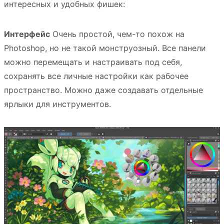
интересных и удобных фишек:
Интерфейс
Очень простой, чем-то похож на
Photoshop, но не такой монструозный. Все панели
можно перемещать и настраивать под себя,
сохранять все личные настройки как рабочее
пространство. Можно даже создавать отдельные
ярлыки для инструментов.