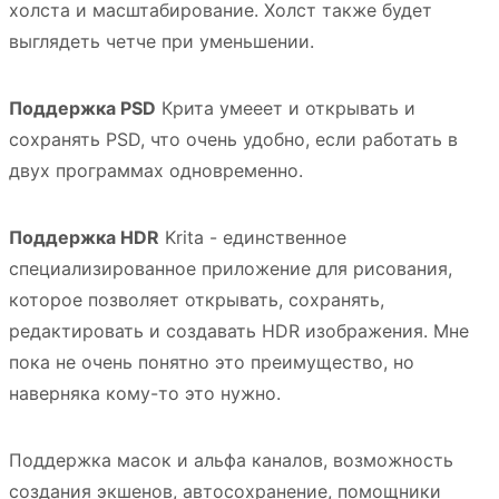
холста и масштабирование. Холст также будет
выглядеть четче при уменьшении.
Поддержка PSD
Крита умееет и открывать и
сохранять PSD, что очень удобно, если работать в
двух программах одновременно.
Поддержка HDR
Krita - единственное
специализированное приложение для рисования,
которое позволяет открывать, сохранять,
редактировать и создавать HDR изображения. Мне
пока не очень понятно это преимущество, но
наверняка кому-то это нужно.
Поддержка масок и альфа каналов, возможность
создания экшенов, автосохранение, помощники