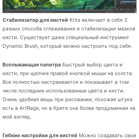
Стабилизатор для кистей
Krita включает в себя 3
разных способа сглаживания и стабилизации мазков
кисти. Существует даже специальный инструмент
Dynamic Brush, который можно настроить под себя.
Всплывающая палитра
Быстрый выбор цвета и
кисти, при щелчке правой кнопкой мыши на холсте.
Все полностью настраивается и показывает в том
числе последние использованные цвета и кисти.
Очень удобная вещь при рисовании, похожая штука
есть в ArtRage, но в Крите она более продуманная на
мой взгляд.
Гибкие настройки для кистей
Можно создавать свои