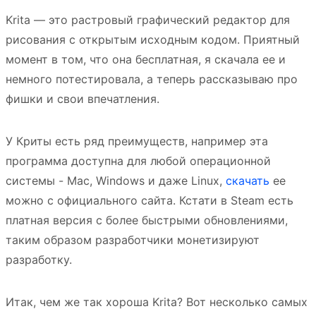
Krita — это растровый графический редактор для
рисования с открытым исходным кодом. Приятный
момент в том, что она бесплатная, я скачала ее и
немного потестировала, а теперь рассказываю про
фишки и свои впечатления.
У Криты есть ряд преимуществ, например эта
программа доступна для любой операционной
системы - Mac, Windows и даже Linux,
скачать
ее
можно с официального сайта. Кстати в Steam есть
платная версия с более быстрыми обновлениями,
таким образом разработчики монетизируют
разработку.
Итак, чем же так хороша Krita? Вот несколько самых