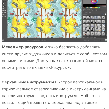
Менеджер ресурсов
Можно бесплатно добавлять
кисти других художников и делиться с сообществом
своими кистями. Доступные пакеты кистей можно
посмотреть во вкладке «Ресурсы».
Зеркальные инструменты
Быстрое вертикальное и
горизонтальное отзеркаливание с инструментами на
панели инструментов, есть инструмент Multibrush,
позволяющий вращать отзеркаливание, а также