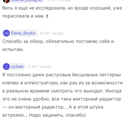
Весь я еще не исследовала, но вроде хороший, уже
порисовала в нем 🌷
9 лет назад
Elena_Boyko
Спасибо за обзор, обязательно поставлю себе и
испытаю.
9 лет назад
zyitaei
Я постоянно даже растровые бесшовные паттерны
клепаю в иллюстраторе, как раз из за возможности
в реальном времени смотреть что выходит. Иногда
это не очень удобно, все таки векторный редактор
— он векторный редактор… А в этой штуке
встроено… Надо заценить, спасибо)