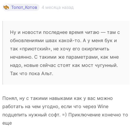
4 месяца назад
Топот_Котов
Ну и новости последнее время читаю — там с
обновлениями швах какой-то. А у меня бук и
так «приютский», не хочу его окирпичить
нечаянно. С такими же параметрами, как мне
надо, новые сейчас стоят как мост чугунный.
Так что пока Альт.
Понял, ну с такими навыками как у вас можно
работать на чем угодно, если что через Wine
подцепить нужный софт. =) Приключение конечно то
еще