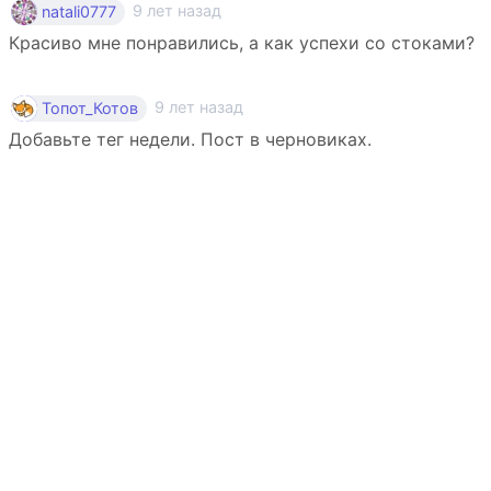
9 лет назад
natali0777
Красиво мне понравились, а как успехи со стоками?
9 лет назад
Топот_Котов
Добавьте тег недели. Пост в черновиках.