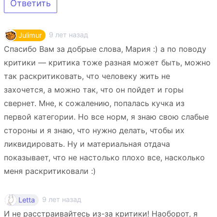
Ответить
9 лет назад
Julimur
Спасибо Вам за добрые слова, Мария :) а по поводу
критики — критика тоже разная может быть, можно
так раскритиковать, что человеку жить не
захочется, а можно так, что он пойдет и горы
свернет. Мне, к сожалению, попалась кучка из
первой категории. Но все норм, я знаю свою слабые
стороны и я знаю, что нужно делать, чтобы их
ликвидировать. Ну и материальная отдача
показывает, что не настолько плохо все, насколько
меня раскритиковали :)
9 лет назад
Letta
И не расстраивайтесь из-за критики! Наоборот, я