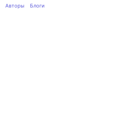
Авторы
Блоги