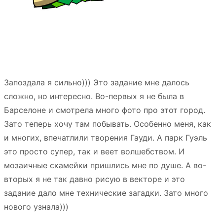
Запоздала я сильно))) Это задание мне далось
сложно, но интересно. Во-первых я не была в
Барселоне и смотрела много фото про этот город.
Зато теперь хочу там побывать. Особенно меня, как
и многих, впечатлили творения Гауди. А парк Гуэль
это просто супер, так и веет волшебством. И
мозаичные скамейки пришлись мне по душе. А во-
вторых я не так давно рисую в векторе и это
задание дало мне технические загадки. Зато много
нового узнала)))