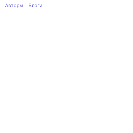
Авторы
Блоги