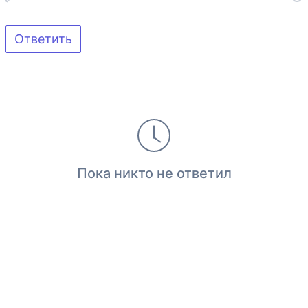
Ответить
Пока никто не ответил