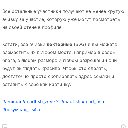
Все остальные участники получают не менее крутую
ачивку за участие, которую уже могут посмотреть
на своей стене в профиле.
Кстати, все ачивки
векторные
(SVG) и вы можете
разместить их в любом месте, например в своем
блоге, в любом размере и любом разрешении они
будут выглядеть красиво. Чтобы это сделать,
достаточно просто скопировать адрес ссылки и
вставить к себе как картинку.
#ачивки
#madfish_week2
#madfish
#mad_fish
#безумная_рыба