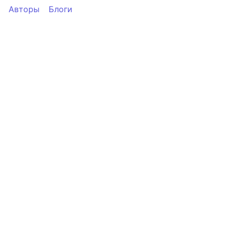
Авторы
Блоги