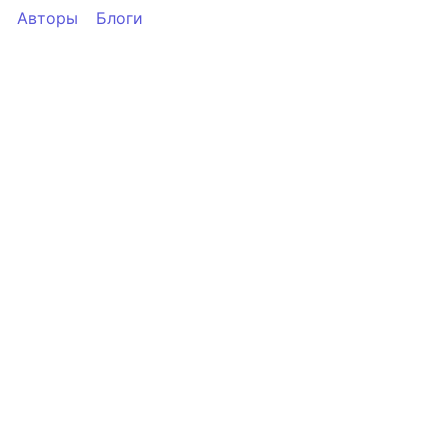
Авторы
Блоги